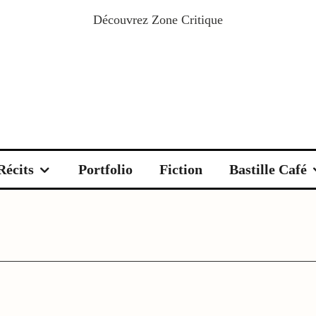
Découvrez
Zone Critique
Récits
Portfolio
Fiction
Bastille Café