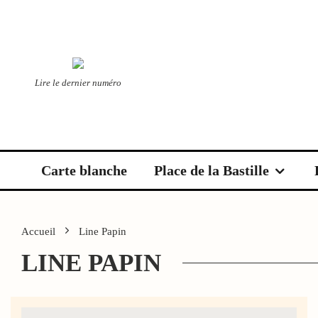
Lire le dernier numéro
Carte blanche
Place de la Bastille
Accueil
Line Papin
LINE PAPIN