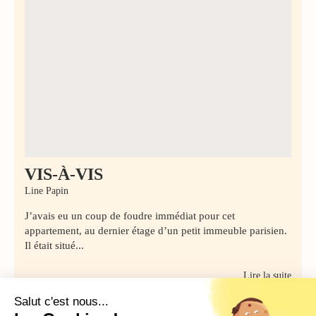
VIS-À-VIS
Line Papin
J’avais eu un coup de foudre immédiat pour cet
appartement, au dernier étage d’un petit immeuble parisien.
Il était situé...
Lire la suite