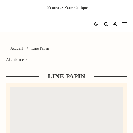
Découvrez
Zone Critique
Accueil
Line Papin
Aléatoire
LINE PAPIN