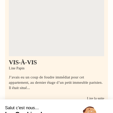
VIS-À-VIS
Line Papin
J’avais eu un coup de foudre immédiat pour cet
appartement, au dernier étage d’un petit immeuble parisien.
Il était situé...
Lire la suite