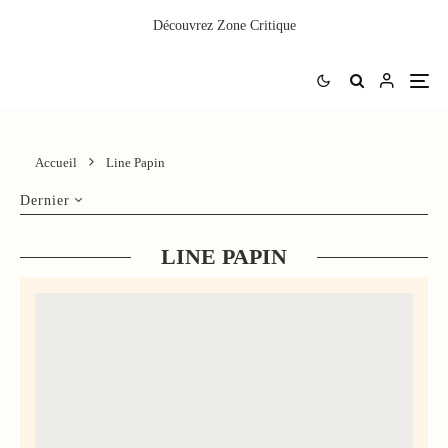
Découvrez
Zone Critique
Accueil
Line Papin
Dernier
LINE PAPIN