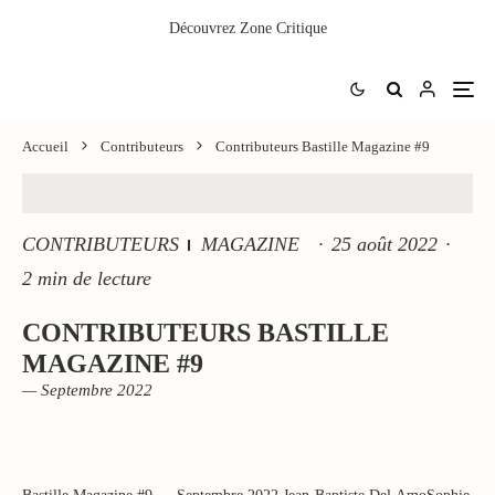
Découvrez
Zone Critique
Accueil
Contributeurs
Contributeurs Bastille Magazine #9
CONTRIBUTEURS
MAGAZINE
·
25 août 2022
·
2 min de lecture
CONTRIBUTEURS BASTILLE
MAGAZINE #9
— Septembre 2022