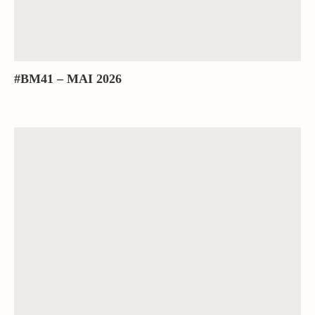
#BM41 – MAI 2026