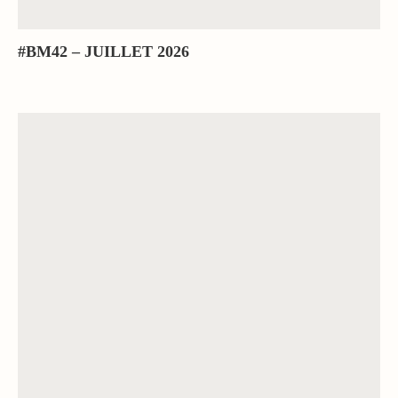
#BM42 – JUILLET 2026