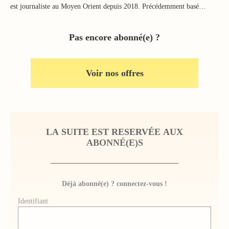
est journaliste au Moyen Orient depuis 2018. Précédemment basé…
Pas encore abonné(e) ?
Voir nos offres
LA SUITE EST RESERVÉE AUX
ABONNÉ(E)S
Déjà abonné(e) ? connectez-vous !
Identifiant