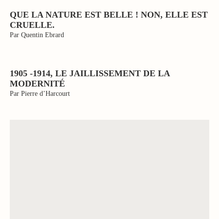
QUE LA NATURE EST BELLE ! NON, ELLE EST
CRUELLE.
Par Quentin Ebrard
1905 -1914, LE JAILLISSEMENT DE LA
MODERNITÉ
Par Pierre d’Harcourt