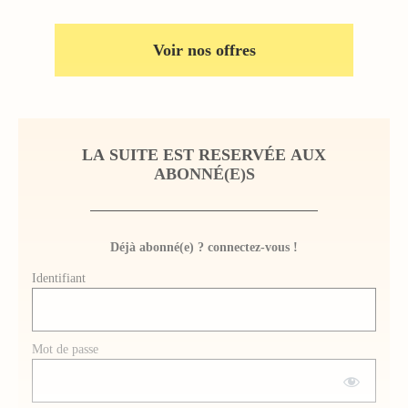
Voir nos offres
LA SUITE EST RESERVÉE AUX
ABONNÉ(E)S
Déjà abonné(e) ? connectez-vous !
Identifiant
Mot de passe