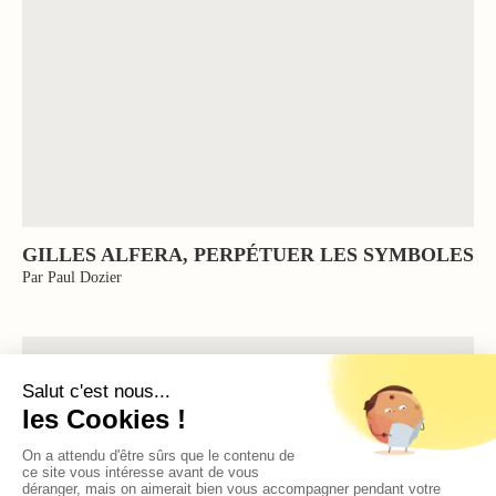
GILLES ALFERA, PERPÉTUER LES SYMBOLES
Par Paul Dozier