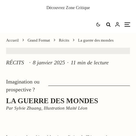
Découvrez
Zone Critique
Accueil
Grand Format
Récits
La guerre des mondes
RÉCITS
·
8 janvier 2025
·
11 min de lecture
Imagination ou
prospective ?
LA GUERRE DES MONDES
Par Sylvie Zhuang, Illustration Maité Léon