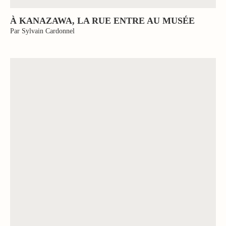
À KANAZAWA, LA RUE ENTRE AU MUSÉE
Par Sylvain Cardonnel