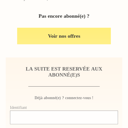
Pas encore abonné(e) ?
Voir nos offres
LA SUITE EST RESERVÉE AUX
ABONNÉ(E)S
Déjà abonné(e) ? connectez-vous !
Identifiant