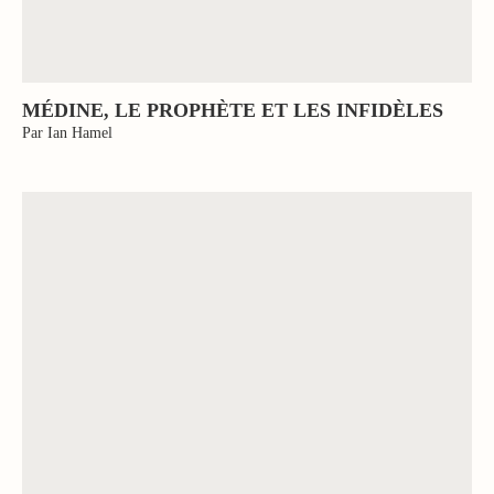
MÉDINE, LE PROPHÈTE ET LES INFIDÈLES
Par Ian Hamel