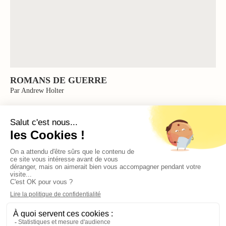
ROMANS DE GUERRE
Par Andrew Holter