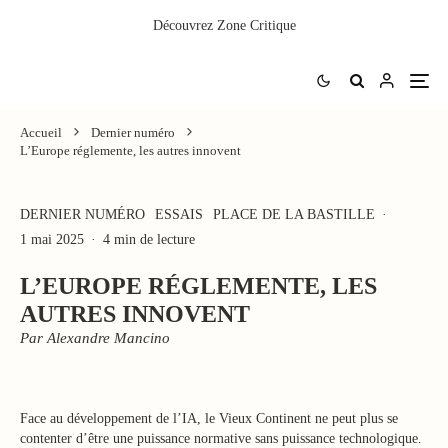
Découvrez
Zone Critique
Accueil
Dernier numéro
L’Europe réglemente, les autres innovent
DERNIER NUMÉRO
ESSAIS
PLACE DE LA BASTILLE
·
1 mai 2025
·
4 min de lecture
L’EUROPE RÉGLEMENTE, LES
AUTRES INNOVENT
Par Alexandre Mancino
Face au développement de l’IA, le Vieux Continent ne peut plus se
contenter d’être une puissance normative sans puissance technologique.