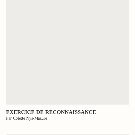
EXERCICE DE RECONNAISSANCE
Par Colette Nys-Mazure