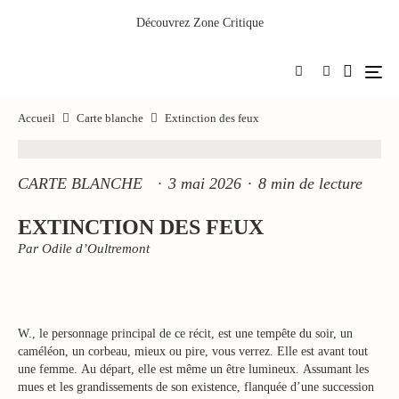
Découvrez
Zone Critique
Accueil
Carte blanche
Extinction des feux
CARTE BLANCHE
·
3 mai 2026
·
8 min de lecture
EXTINCTION DES FEUX
Par Odile d’Oultremont
W., le personnage principal de ce récit, est une tempête du soir, un
caméléon, un corbeau, mieux ou pire, vous verrez. Elle est avant tout
une femme. Au départ, elle est même un être lumineux. Assumant les
mues et les grandissements de son existence, flanquée d’une succession