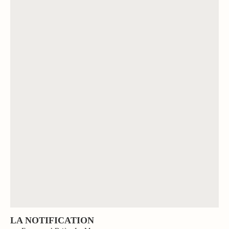
LA NOTIFICATION