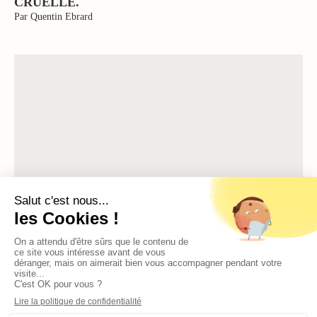
CRUELLE.
Par Quentin Ebrard