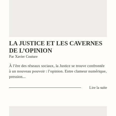
LA JUSTICE ET LES CAVERNES
DE L’OPINION
Par Xavier Couture
À l’ère des réseaux sociaux, la Justice se trouve confrontée
à un nouveau pouvoir : l’opinion. Entre clameur numérique,
pression...
Lire la suite