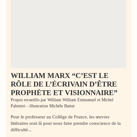
WILLIAM MARX “C’EST LE
RÔLE DE L’ÉCRIVAIN D’ÊTRE
PROPHÈTE ET VISIONNAIRE”
Propos recueillis par William William Emmanuel et Michel
Palmieri - illustration Michèle Battut
Pour le professeur au Collège de France, les œuvres
littéraires sont là pour nous faire prendre conscience de la
difficulté...