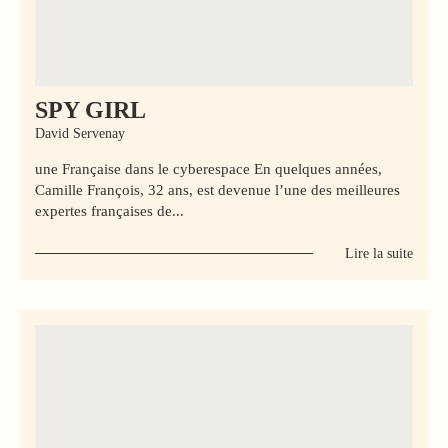
SPY GIRL
David Servenay
une Française dans le cyberespace En quelques années,
Camille François, 32 ans, est devenue l’une des meilleures
expertes françaises de...
Lire la suite