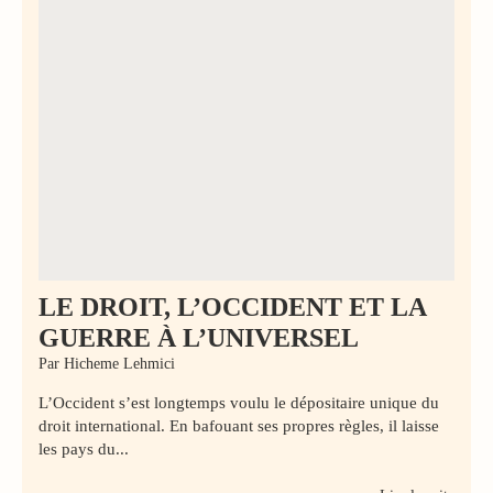
LE DROIT, L’OCCIDENT ET LA
GUERRE À L’UNIVERSEL
Par Hicheme Lehmici
L’Occident s’est longtemps voulu le dépositaire unique du
droit international. En bafouant ses propres règles, il laisse
les pays du...