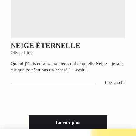
NEIGE ÉTERNELLE
Olivier Liron
Quand j’étais enfant, ma mère, qui s’appelle Neige – je suis
sûr que ce n’est pas un hasard ! – avait...
Lire la suite
En voir plus