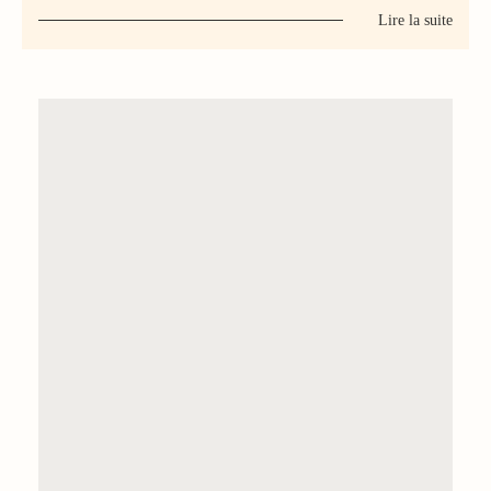
Lire la suite