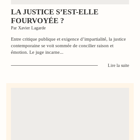
LA JUSTICE S’EST-ELLE
FOURVOYÉE ?
Par Xavier Lagarde
Entre critique publique et exigence d’impartialité, la justice
contemporaine se voit sommée de concilier raison et
émotion. Le juge incarne...
Lire la suite