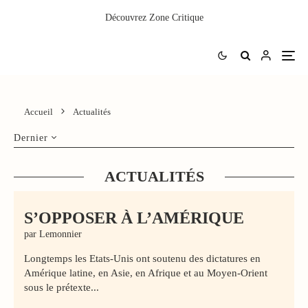
Découvrez
Zone Critique
Accueil
Actualités
Dernier
ACTUALITÉS
S’OPPOSER À L’AMÉRIQUE
par Lemonnier
Longtemps les Etats-Unis ont soutenu des dictatures en
Amérique latine, en Asie, en Afrique et au Moyen-Orient
sous le prétexte...