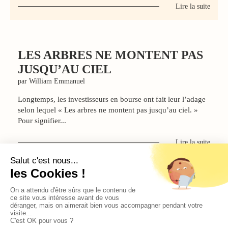
Lire la suite
LES ARBRES NE MONTENT PAS
JUSQU’AU CIEL
par William Emmanuel
Longtemps, les investisseurs en bourse ont fait leur l’adage
selon lequel « Les arbres ne montent pas jusqu’au ciel. »
Pour signifier...
Lire la suite