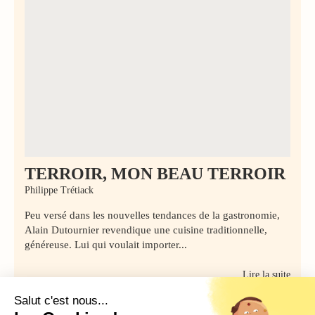
TERROIR, MON BEAU TERROIR
Philippe Trétiack
Peu versé dans les nouvelles tendances de la gastronomie,
Alain Dutournier revendique une cuisine traditionnelle,
généreuse. Lui qui voulait importer...
Lire la suite