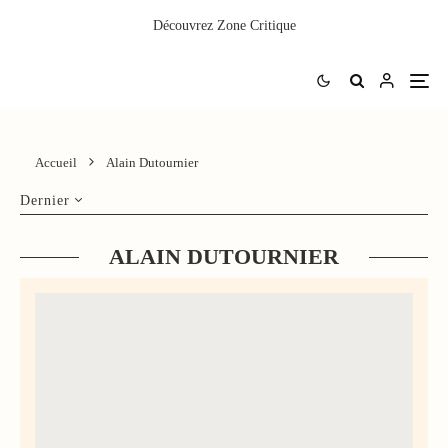
Découvrez
Zone Critique
Accueil
Alain Dutournier
Dernier
ALAIN DUTOURNIER