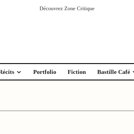
Découvrez
Zone Critique
Récits
Portfolio
Fiction
Bastille Café