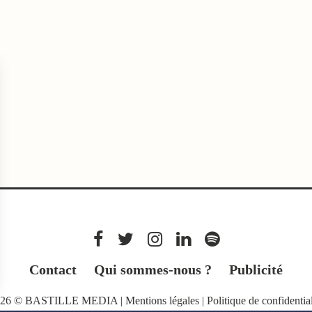
Contact
Qui sommes-nous ?
Publicité
026 © BASTILLE MEDIA |
Mentions légales
|
Politique de confidential