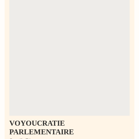
VOYOUCRATIE
PARLEMENTAIRE