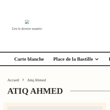
Lire le dernier numéro
Carte blanche
Place de la Bastille
Accueil
Atiq Ahmed
ATIQ AHMED