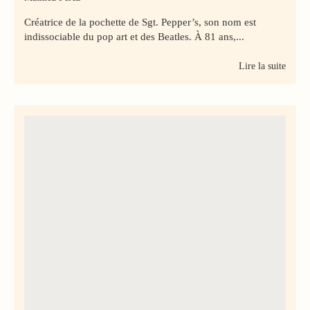
Créatrice de la pochette de Sgt. Pepper’s, son nom est
indissociable du pop art et des Beatles. À 81 ans,...
Lire la suite