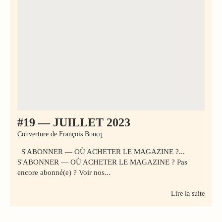
#19 — JUILLET 2023
Couverture de François Boucq
S'ABONNER — OÙ ACHETER LE MAGAZINE ?...
S'ABONNER — OÙ ACHETER LE MAGAZINE ? Pas
encore abonné(e) ? Voir nos...
Lire la suite