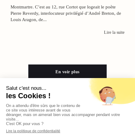
Montmartre. C’est au 12, rue Cortot que logeait le poète
Pierre Reverdy, interlocuteur privilégié d’André Breton, de
Louis Aragon, de...
Lire la suite
En voir plus