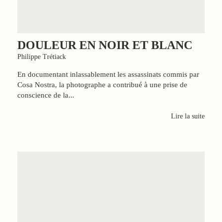
DOULEUR EN NOIR ET BLANC
Philippe Trétiack
En documentant inlassablement les assassinats commis par
Cosa Nostra, la photographe a contribué à une prise de
conscience de la...
Lire la suite