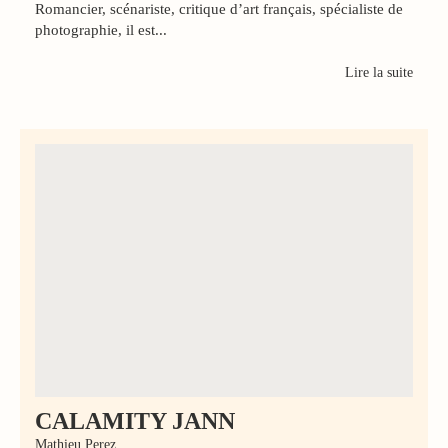
Romancier, scénariste, critique d’art français, spécialiste de
photographie, il est...
Lire la suite
CALAMITY JANN
Mathieu Perez