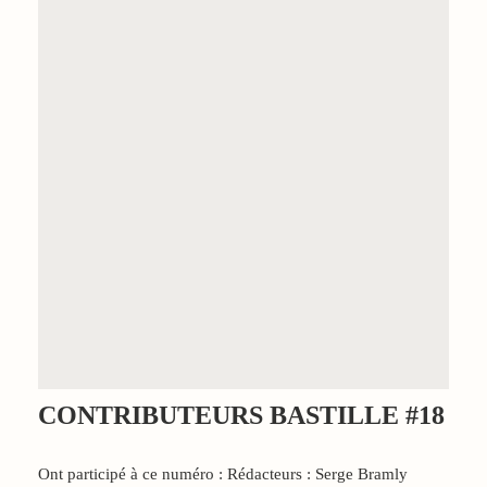
CONTRIBUTEURS BASTILLE #18
Ont participé à ce numéro : Rédacteurs : Serge Bramly