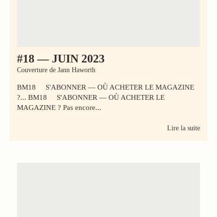
#18 — JUIN 2023
Couverture de Jann Haworth
BM18 S'ABONNER — OÙ ACHETER LE MAGAZINE
?... BM18 S'ABONNER — OÙ ACHETER LE
MAGAZINE ? Pas encore...
Lire la suite