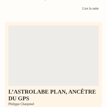
Lire la suite
L’ASTROLABE PLAN, ANCÊTRE
DU GPS
Philippe Charpenel