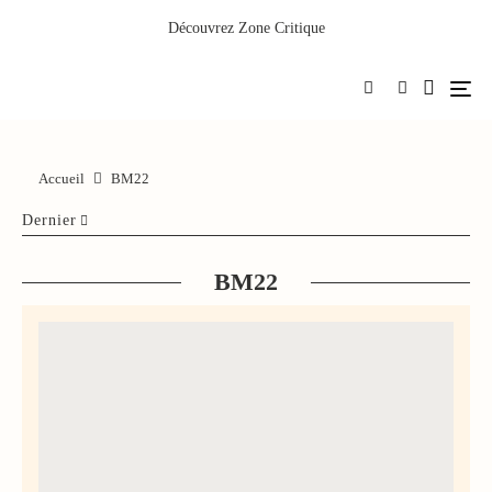
Découvrez
Zone Critique
Accueil
BM22
Dernier
BM22