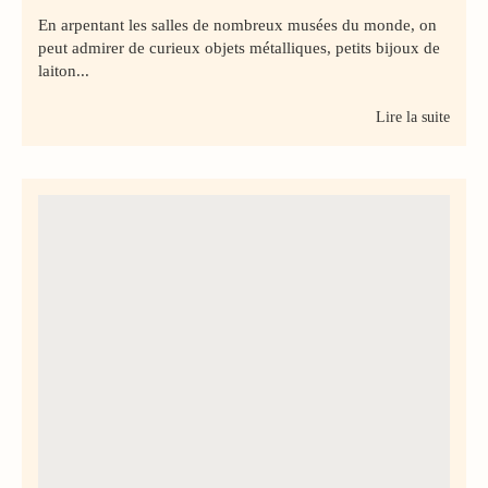
En arpentant les salles de nombreux musées du monde, on
peut admirer de curieux objets métalliques, petits bijoux de
laiton...
Lire la suite