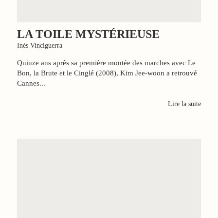
LA TOILE MYSTÉRIEUSE
Inès Vinciguerra
Quinze ans après sa première montée des marches avec Le
Bon, la Brute et le Cinglé (2008), Kim Jee-woon a retrouvé
Cannes...
Lire la suite