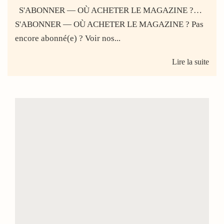
S'ABONNER — OÙ ACHETER LE MAGAZINE ?…
S'ABONNER — OÙ ACHETER LE MAGAZINE ? Pas
encore abonné(e) ? Voir nos...
Lire la suite