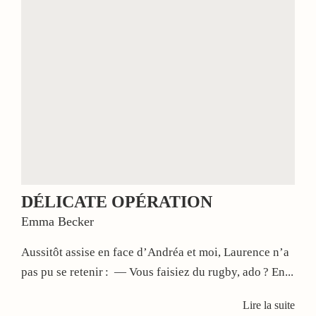
DÉLICATE OPÉRATION
Emma Becker
Aussitôt assise en face d’Andréa et moi, Laurence n’a
pas pu se retenir : — Vous faisiez du rugby, ado ? En...
Lire la suite