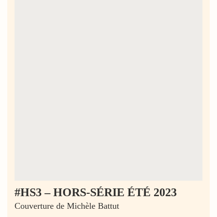
#HS3 – HORS-SÉRIE ÉTÉ 2023
Couverture de Michèle Battut