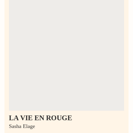
LA VIE EN ROUGE
Sasha Elage