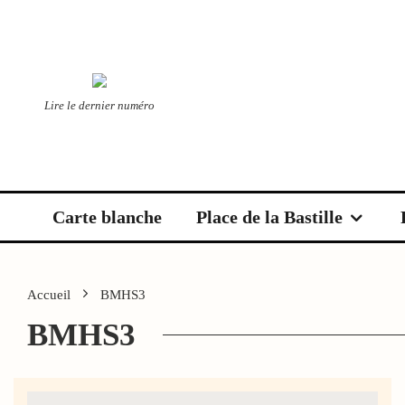
Lire le dernier numéro
Carte blanche
Place de la Bastille
Accueil
BMHS3
BMHS3