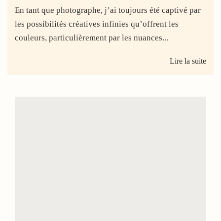
En tant que photographe, j’ai toujours été captivé par
les possibilités créatives infinies qu’offrent les
couleurs, particulièrement par les nuances...
Lire la suite