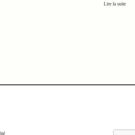
Lire la suite
ité