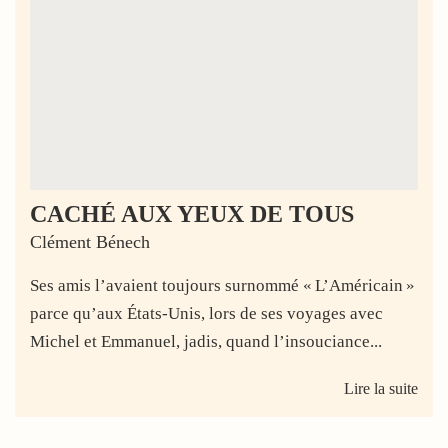
CACHÉ AUX YEUX DE TOUS
Clément Bénech
Ses amis l’avaient toujours surnommé « L’Américain »
parce qu’aux États-Unis, lors de ses voyages avec
Michel et Emmanuel, jadis, quand l’insouciance...
Lire la suite