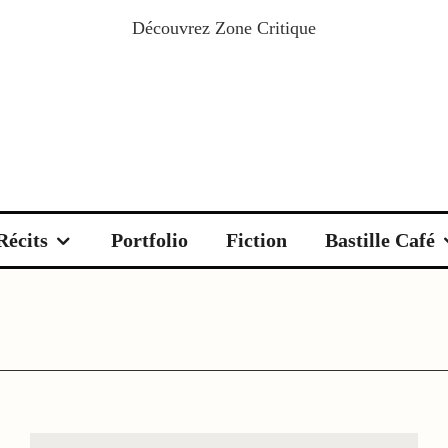
Découvrez
Zone Critique
Récits
Portfolio
Fiction
Bastille Café