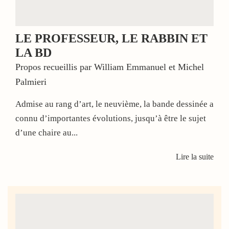
LE PROFESSEUR, LE RABBIN ET
LA BD
Propos recueillis par William Emmanuel et Michel
Palmieri
Admise au rang d’art, le neuvième, la bande dessinée a
connu d’importantes évolutions, jusqu’à être le sujet
d’une chaire au...
Lire la suite