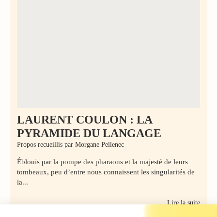
LAURENT COULON : LA
PYRAMIDE DU LANGAGE
Propos recueillis par Morgane Pellenec
Éblouis par la pompe des pharaons et la majesté de leurs
tombeaux, peu d’entre nous connaissent les singularités de
la...
Lire la suite