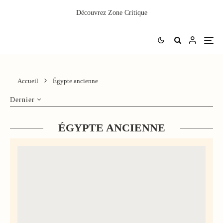
Découvrez
Zone Critique
Accueil
Égypte ancienne
Dernier
ÉGYPTE ANCIENNE