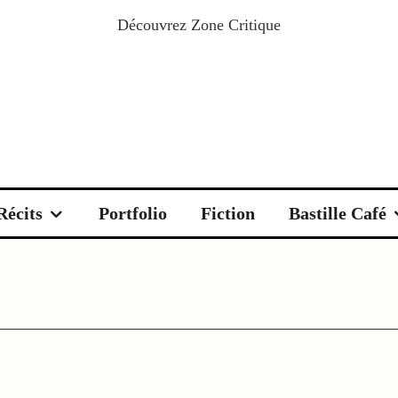
Découvrez
Zone Critique
Récits
Portfolio
Fiction
Bastille Café