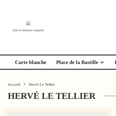
Lire le dernier numéro
Carte blanche
Place de la Bastille
Accueil
Hervé Le Tellier
HERVÉ LE TELLIER