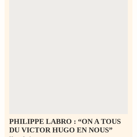
PHILIPPE LABRO : “ON A TOUS
DU VICTOR HUGO EN NOUS”