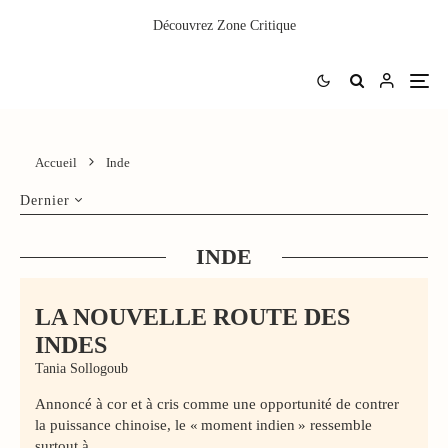
Découvrez
Zone Critique
Accueil
Inde
Dernier
INDE
LA NOUVELLE ROUTE DES
INDES
Tania Sollogoub
Annoncé à cor et à cris comme une opportunité de contrer
la puissance chinoise, le « moment indien » ressemble
surtout à...