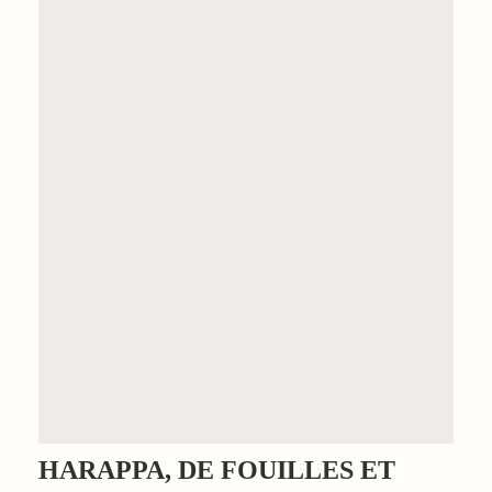
HARAPPA, DE FOUILLES ET