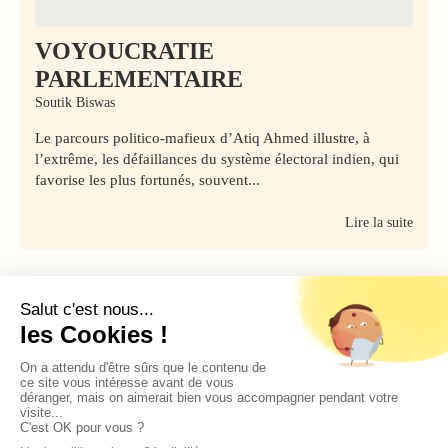
VOYOUCRATIE
PARLEMENTAIRE
Soutik Biswas
Le parcours politico-mafieux d’Atiq Ahmed illustre, à
l’extrême, les défaillances du système électoral indien, qui
favorise les plus fortunés, souvent...
Lire la suite