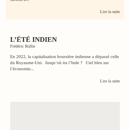
Lire la suite
L’ÉTÉ INDIEN
Frédéric Rollin
En 2022, la capitalisation boursière indienne a dépassé celle
du Royaume-Uni. Jusqu’où ira l’Inde ? Ciel bleu sur
l’économie...
Lire la suite