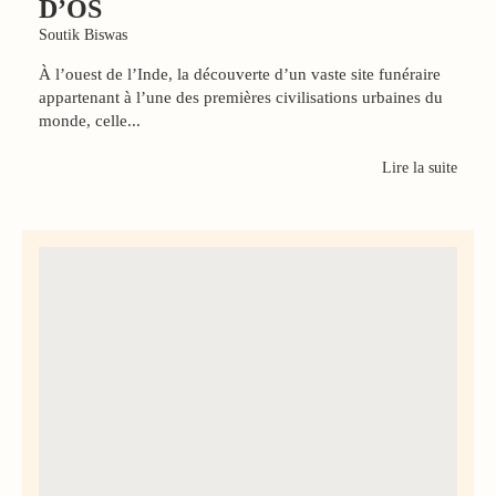
D’OS
Soutik Biswas
À l’ouest de l’Inde, la découverte d’un vaste site funéraire
appartenant à l’une des premières civilisations urbaines du
monde, celle...
Lire la suite