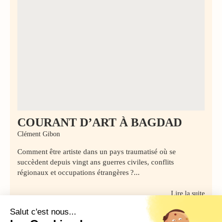
COURANT D’ART À BAGDAD
Clément Gibon
Comment être artiste dans un pays traumatisé où se
succèdent depuis vingt ans guerres civiles, conflits
régionaux et occupations étrangères ?...
Lire la suite