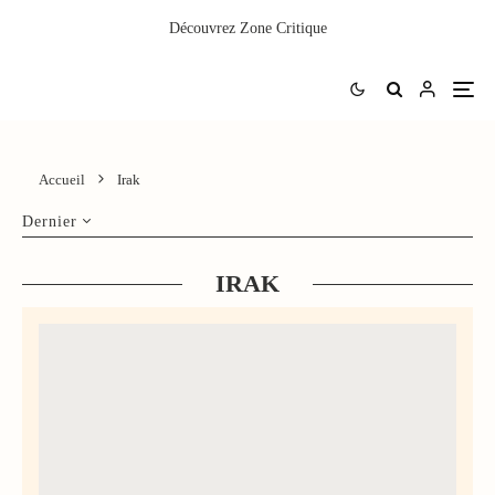
Découvrez
Zone Critique
Accueil
Irak
Dernier
IRAK