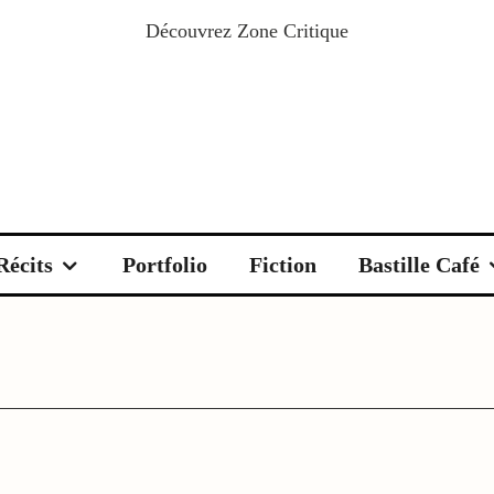
Découvrez
Zone Critique
Récits
Portfolio
Fiction
Bastille Café