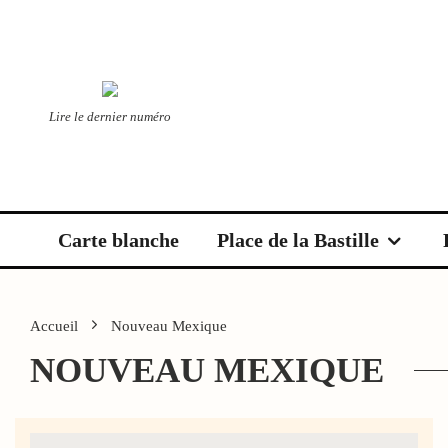
Lire le dernier numéro
Carte blanche
Place de la Bastille
Accueil
Nouveau Mexique
NOUVEAU MEXIQUE