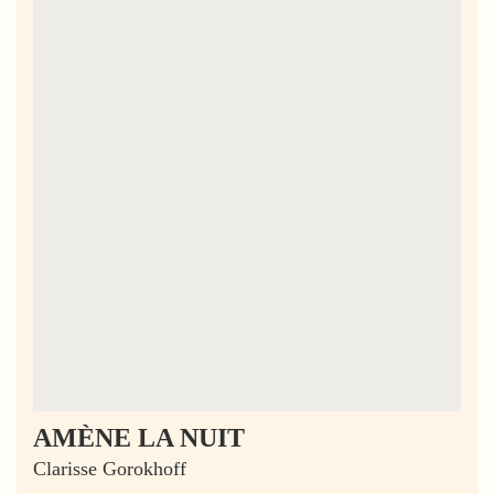
AMÈNE LA NUIT
Clarisse Gorokhoff