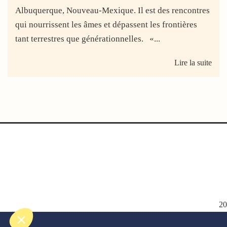
Albuquerque, Nouveau-Mexique. Il est des rencontres
qui nourrissent les âmes et dépassent les frontières
tant terrestres que générationnelles. «...
Lire la suite
2