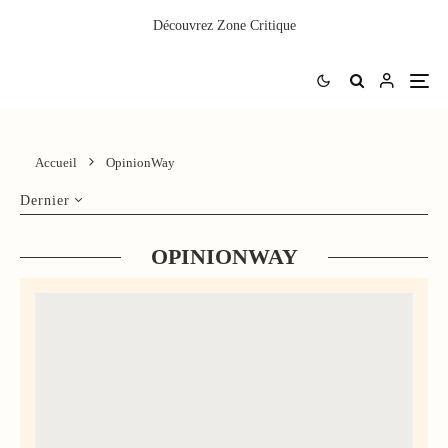
Découvrez
Zone Critique
Accueil
OpinionWay
Dernier
OPINIONWAY