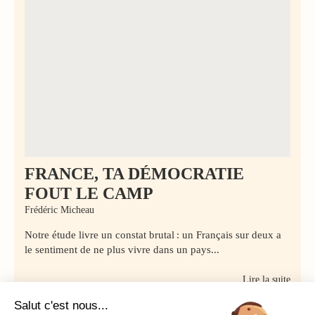
FRANCE, TA DÉMOCRATIE
FOUT LE CAMP
Frédéric Micheau
Notre étude livre un constat brutal : un Français sur deux a
le sentiment de ne plus vivre dans un pays...
Lire la suite