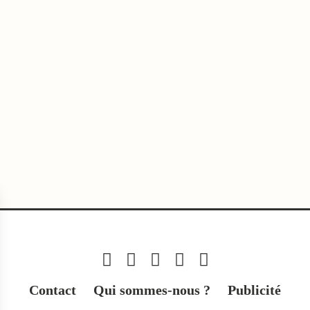
Contact
Qui sommes-nous ?
Publicité