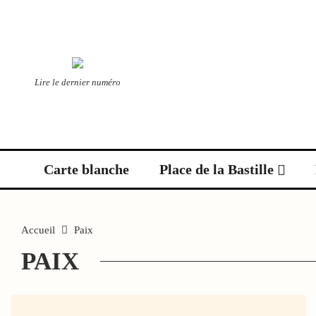
Lire le dernier numéro
Carte blanche
Place de la Bastille
Accueil
Paix
PAIX