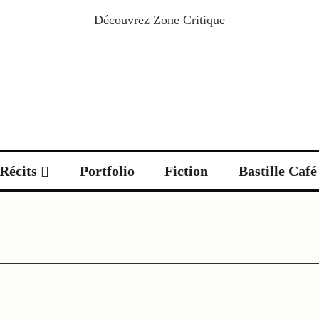
Découvrez
Zone Critique
Récits
Portfolio
Fiction
Bastille Café