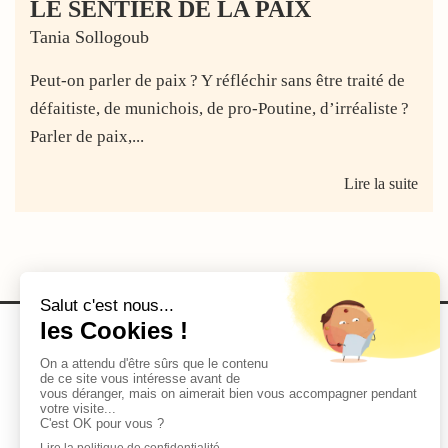
LE SENTIER DE LA PAIX
Tania Sollogoub
Peut-on parler de paix ? Y réfléchir sans être traité de
défaitiste, de munichois, de pro-Poutine, d’irréaliste ?
Parler de paix,...
Lire la suite