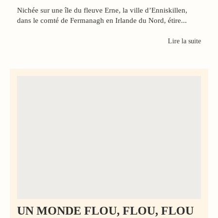
Nichée sur une île du fleuve Erne, la ville d’Enniskillen,
dans le comté de Fermanagh en Irlande du Nord, étire...
Lire la suite
UN MONDE FLOU, FLOU, FLOU