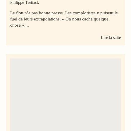
Philippe Trétiack
Le flou n’a pas bonne presse. Les complotistes y puisent le
fuel de leurs extrapolations. « On nous cache quelque
chose »,...
Lire la suite