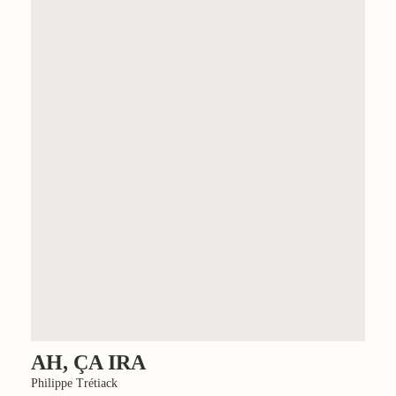
AH, ÇA IRA
Philippe Trétiack