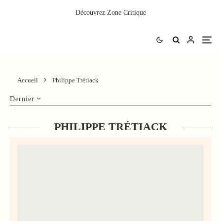
Découvrez
Zone Critique
Accueil
Philippe Trétiack
Dernier
PHILIPPE TRÉTIACK