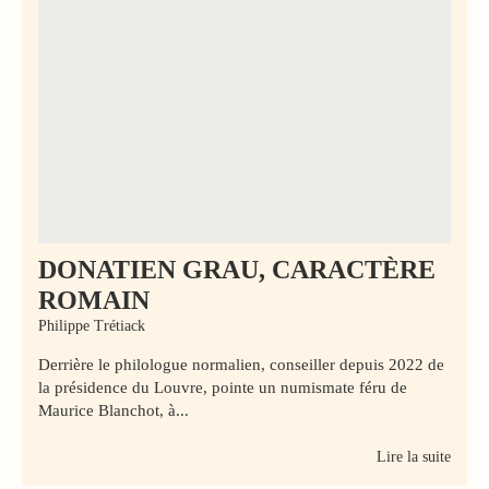
DONATIEN GRAU, CARACTÈRE
ROMAIN
Philippe Trétiack
Derrière le philologue normalien, conseiller depuis 2022 de
la présidence du Louvre, pointe un numismate féru de
Maurice Blanchot, à...
Lire la suite