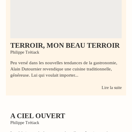
TERROIR, MON BEAU TERROIR
Philippe Trétiack
Peu versé dans les nouvelles tendances de la gastronomie,
Alain Dutournier revendique une cuisine traditionnelle,
généreuse. Lui qui voulait importer...
Lire la suite
A CIEL OUVERT
Philippe Trétiack