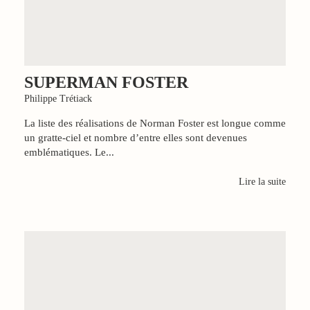
SUPERMAN FOSTER
Philippe Trétiack
La liste des réalisations de Norman Foster est longue comme
un gratte-ciel et nombre d’entre elles sont devenues
emblématiques. Le...
Lire la suite