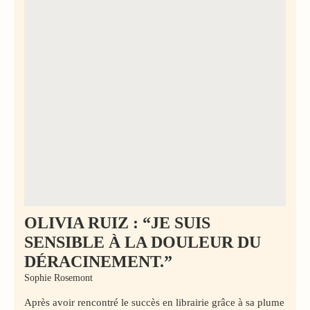
OLIVIA RUIZ : “JE SUIS
SENSIBLE À LA DOULEUR DU
DÉRACINEMENT.”
Sophie Rosemont
Après avoir rencontré le succès en librairie grâce à sa plume