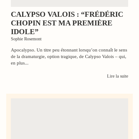
CALYPSO VALOIS : “FRÉDÉRIC
CHOPIN EST MA PREMIÈRE
IDOLE”
Sophie Rosemont
Apocalypso. Un titre peu étonnant lorsqu’on connaît le sens
de la dramaturgie, option tragique, de Calypso Valois – qui,
en plus...
Lire la suite