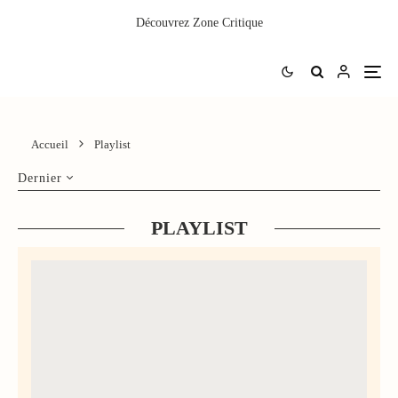
Découvrez
Zone Critique
Accueil
Playlist
Dernier
PLAYLIST