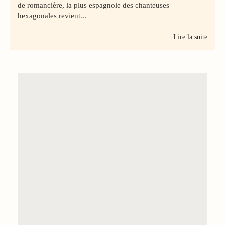
de romancière, la plus espagnole des chanteuses
hexagonales revient...
Lire la suite