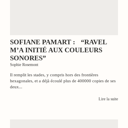
SOFIANE PAMART : “RAVEL
M’A INITIÉ AUX COULEURS
SONORES”
Sophie Rosemont
Il remplit les stades, y compris hors des frontières
hexagonales, et a déjà écoulé plus de 400000 copies de ses
deux...
Lire la suite