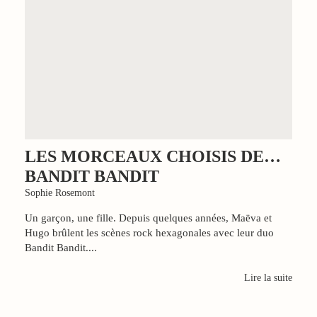
LES MORCEAUX CHOISIS DE…
BANDIT BANDIT
Sophie Rosemont
Un garçon, une fille. Depuis quelques années, Maëva et
Hugo brûlent les scènes rock hexagonales avec leur duo
Bandit Bandit....
Lire la suite