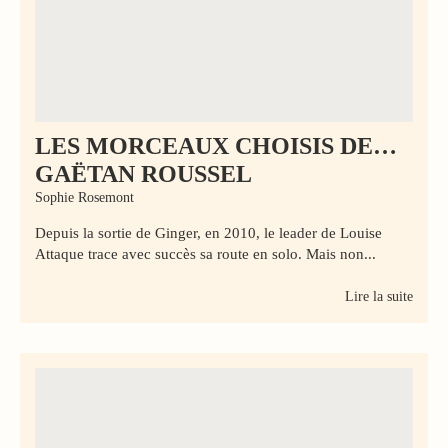
LES MORCEAUX CHOISIS DE…
GAËTAN ROUSSEL
Sophie Rosemont
Depuis la sortie de Ginger, en 2010, le leader de Louise
Attaque trace avec succès sa route en solo. Mais non...
Lire la suite