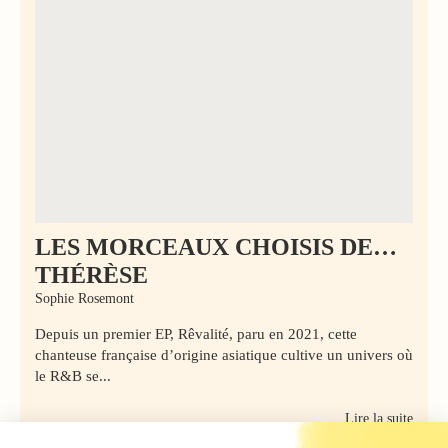
LES MORCEAUX CHOISIS DE…
THÉRÈSE
Sophie Rosemont
Depuis un premier EP, Rêvalité, paru en 2021, cette
chanteuse française d’origine asiatique cultive un univers où
le R&B se...
Lire la suite