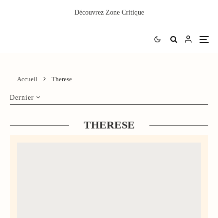
Découvrez
Zone Critique
Accueil
Therese
Dernier
THERESE