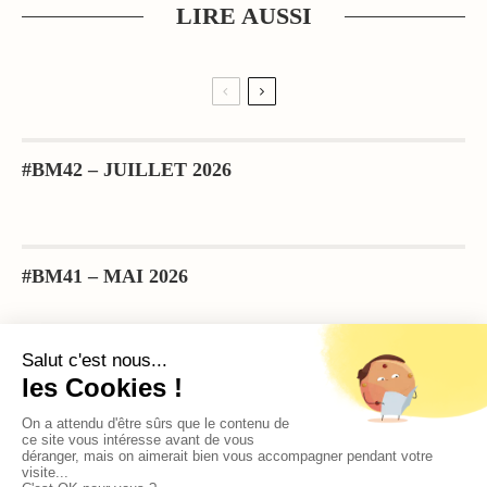
LIRE AUSSI
#BM42 – JUILLET 2026
#BM41 – MAI 2026
#BM40 – MARS 2026