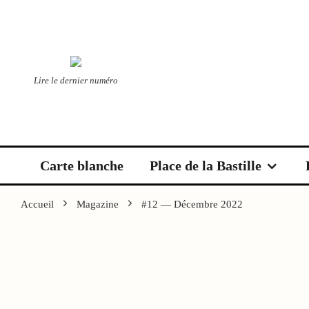
Lire le dernier numéro
Carte blanche
Place de la Bastille
Accueil
Magazine
#12 — Décembre 2022