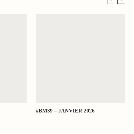
#BM39 – JANVIER 2026