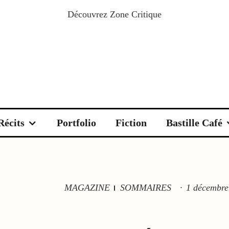
Découvrez
Zone Critique
Récits
Portfolio
Fiction
Bastille Café
MAGAZINE
SOMMAIRES
·
1 décembre