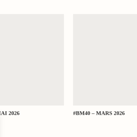
AI 2026
#BM40 – MARS 2026