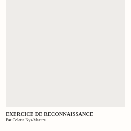
EXERCICE DE RECONNAISSANCE
Par Colette Nys-Mazure