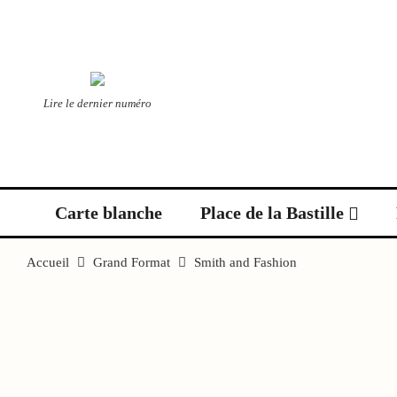
Lire le dernier numéro
Carte blanche
Place de la Bastille
Accueil
Grand Format
Smith and Fashion