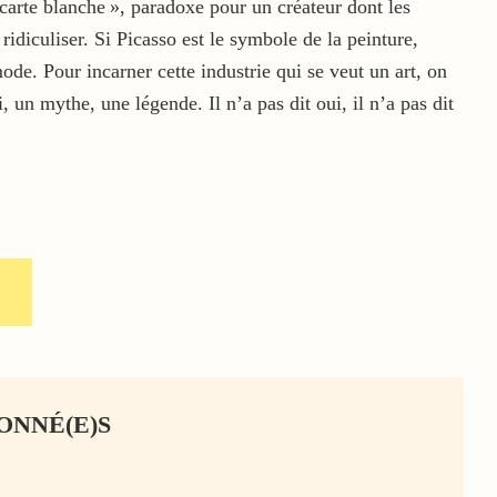
carte blanche », paradoxe pour un créateur dont les
 ridiculiser. Si Picasso est le symbole de la peinture,
de. Pour incarner cette industrie qui se veut un art, on
, un mythe, une légende. Il n’a pas dit oui, il n’a pas dit
ONNÉ(E)S