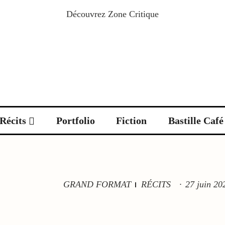
Découvrez
Zone Critique
Récits
Portfolio
Fiction
Bastille Café
GRAND FORMAT
RÉCITS
·
27 juin 20