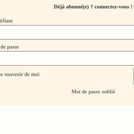
Déjà abonné(e) ? connectez-vous !
tifiant
de passe
e souvenir de moi
Mot de passe oublié