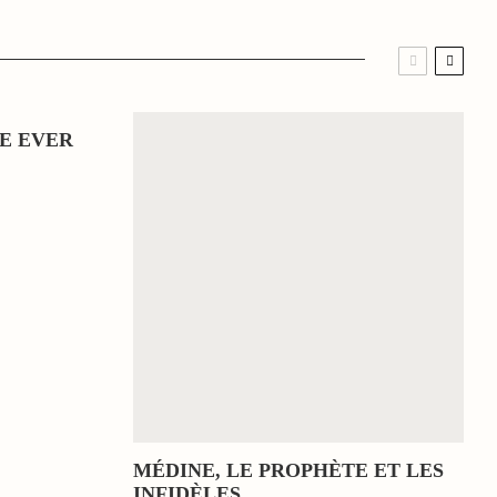
E EVER
MÉDINE, LE PROPHÈTE ET LES
INFIDÈLES