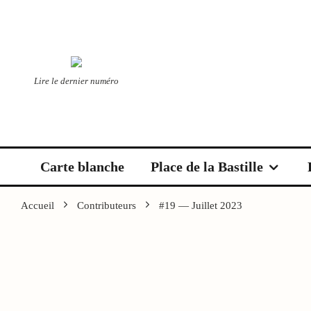
Lire le dernier numéro
Carte blanche
Place de la Bastille
Accueil
Contributeurs
#19 — Juillet 2023