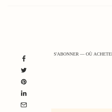
S'ABONNER — OÙ ACHETER