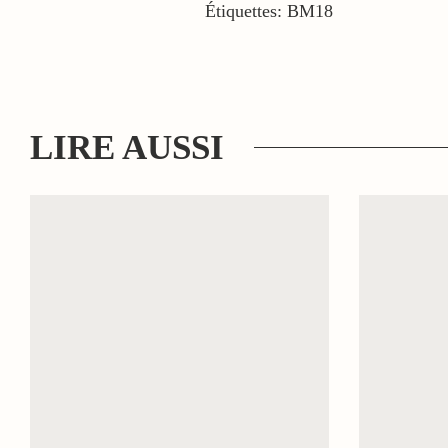
Étiquettes:
BM18
LIRE AUSSI