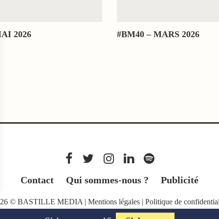
AI 2026
#BM40 – MARS 2026
Contact
Qui sommes-nous ?
Publicité
026 © BASTILLE MEDIA |
Mentions légales
|
Politique de confidential