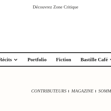
Découvrez
Zone Critique
Récits
Portfolio
Fiction
Bastille Café
CONTRIBUTEURS
MAGAZINE
SOMM