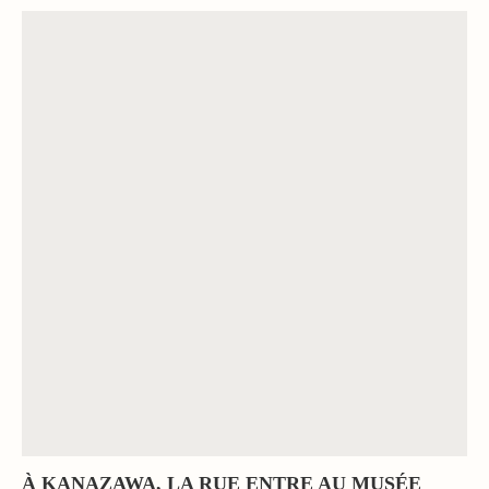
À KANAZAWA, LA RUE ENTRE AU MUSÉE