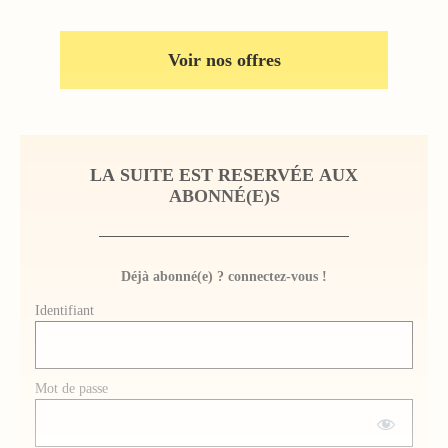
Voir nos offres
LA SUITE EST RESERVÉE AUX
ABONNÉ(E)S
Déjà abonné(e) ? connectez-vous !
Identifiant
Mot de passe