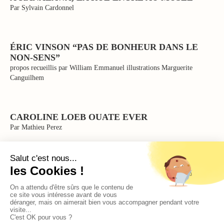
Par Sylvain Cardonnel
ÉRIC VINSON “PAS DE BONHEUR DANS LE
NON-SENS”
propos recueillis par William Emmanuel illustrations Marguerite
Canguilhem
CAROLINE LOEB OUATE EVER
Par Mathieu Perez