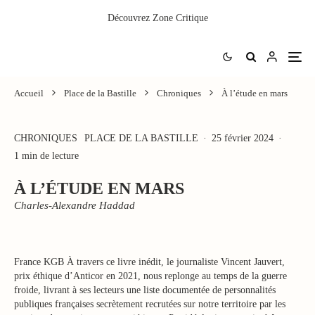
Découvrez
Zone Critique
Accueil
Place de la Bastille
Chroniques
À l’étude en mars
CHRONIQUES
PLACE DE LA BASTILLE
·
25 février 2024
·
1 min de lecture
À L’ÉTUDE EN MARS
Charles-Alexandre Haddad
France KGB À travers ce livre inédit, le journaliste Vincent Jauvert,
prix éthique d’Anticor en 2021, nous replonge au temps de la guerre
froide, livrant à ses lecteurs une liste documentée de personnalités
publiques françaises secrètement recrutées sur notre territoire par les