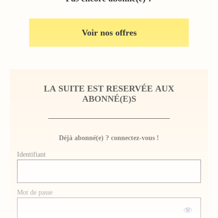
Voir nos offres
LA SUITE EST RESERVÉE AUX
ABONNÉ(E)S
Déjà abonné(e) ? connectez-vous !
Identifiant
Mot de passe