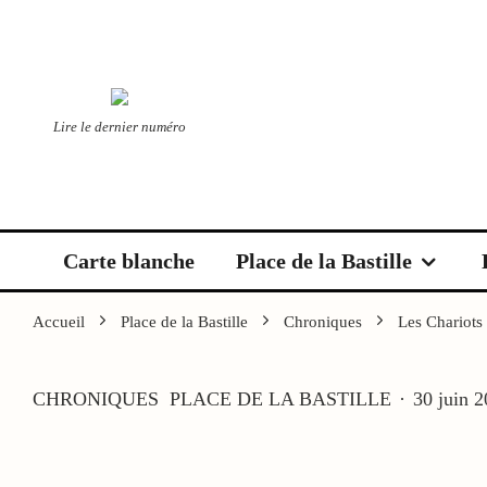
Lire le dernier numéro
Carte blanche
Place de la Bastille
Accueil
Place de la Bastille
Chroniques
Les Chariots
CHRONIQUES
PLACE DE LA BASTILLE
·
30 juin 