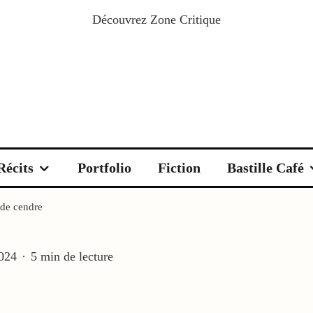
Découvrez
Zone Critique
Récits
Portfolio
Fiction
Bastille Café
 de cendre
2024
·
5 min de lecture