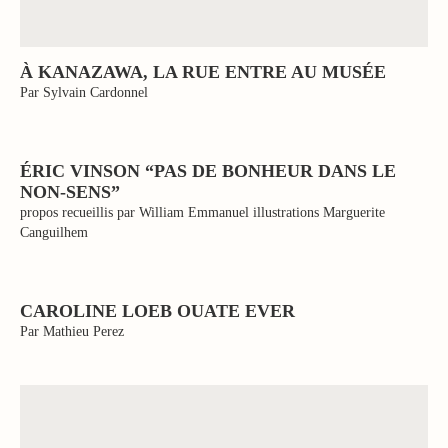
À KANAZAWA, LA RUE ENTRE AU MUSÉE
Par Sylvain Cardonnel
ÉRIC VINSON “PAS DE BONHEUR DANS LE
NON-SENS”
propos recueillis par William Emmanuel illustrations Marguerite
Canguilhem
CAROLINE LOEB OUATE EVER
Par Mathieu Perez