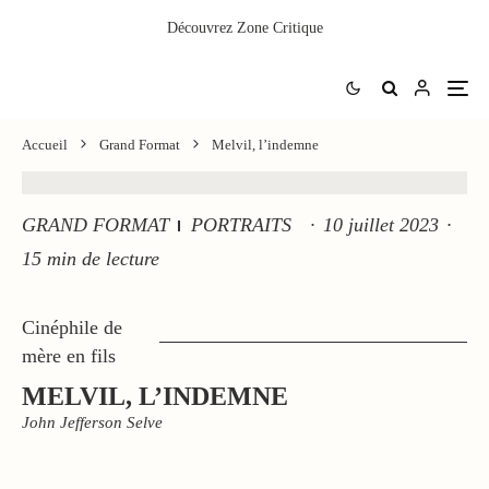
Découvrez
Zone Critique
Accueil
Grand Format
Melvil, l’indemne
GRAND FORMAT
PORTRAITS
·
10 juillet 2023
·
15 min de lecture
Cinéphile de
mère en fils
MELVIL, L’INDEMNE
John Jefferson Selve