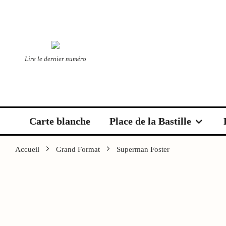
Lire le dernier numéro
Carte blanche
Place de la Bastille
Accueil
Grand Format
Superman Foster