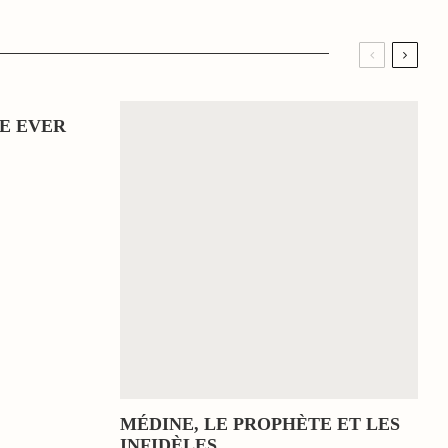
E EVER
MÉDINE, LE PROPHÈTE ET LES
INFIDÈLES