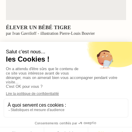
ÉLEVER UN BÉBÉ TIGRE
par Ivan Gavriloff - illustration Pierre-Louis Bouvier