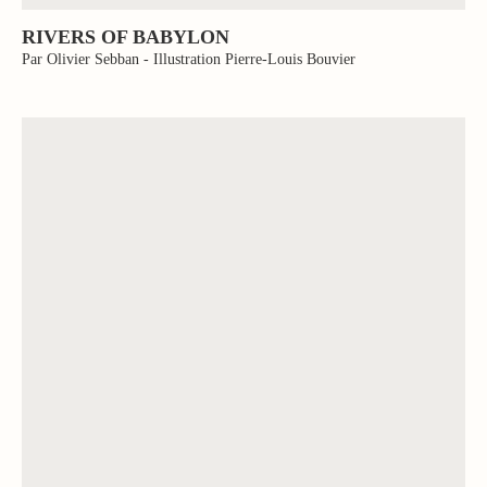
RIVERS OF BABYLON
Par Olivier Sebban - Illustration Pierre-Louis Bouvier