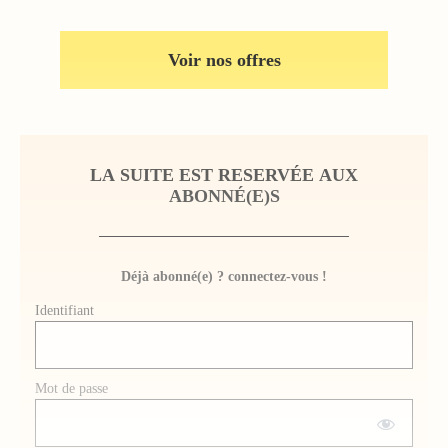
Voir nos offres
LA SUITE EST RESERVÉE AUX
ABONNÉ(E)S
Déjà abonné(e) ? connectez-vous !
Identifiant
Mot de passe