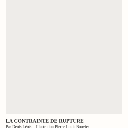
LA CONTRAINTE DE RUPTURE
Par Denis Lépée - Illustration Pierre-Louis Bouvier