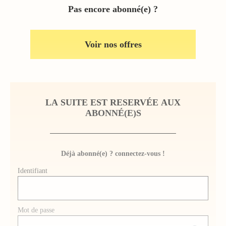
Pas encore abonné(e) ?
Voir nos offres
LA SUITE EST RESERVÉE AUX
ABONNÉ(E)S
Déjà abonné(e) ? connectez-vous !
Identifiant
Mot de passe