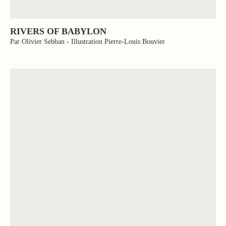
RIVERS OF BABYLON
Par Olivier Sebban - Illustration Pierre-Louis Bouvier