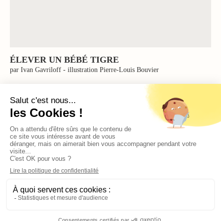
ÉLEVER UN BÉBÉ TIGRE
par Ivan Gavriloff - illustration Pierre-Louis Bouvier