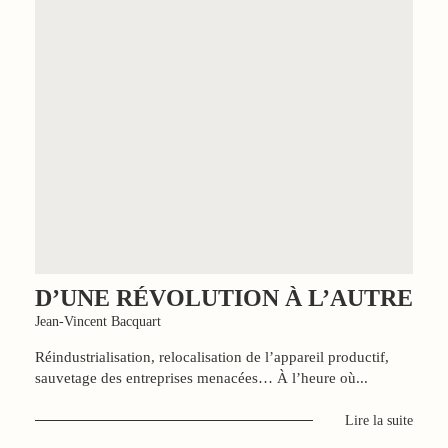
D’UNE RÉVOLUTION À L’AUTRE
Jean-Vincent Bacquart
Réindustrialisation, relocalisation de l’appareil productif,
sauvetage des entreprises menacées… À l’heure où...
Lire la suite