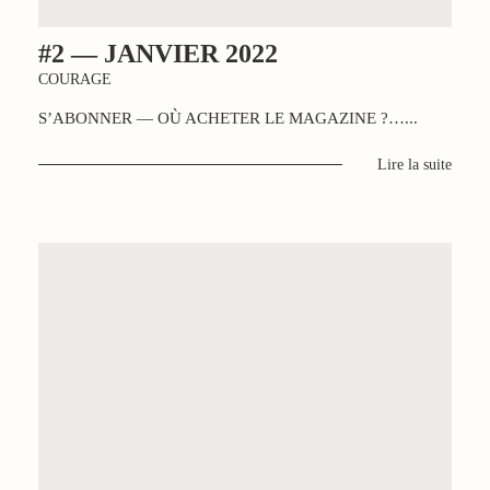
#2 — JANVIER 2022
COURAGE
S’ABONNER — OÙ ACHETER LE MAGAZINE ?…...
Lire la suite