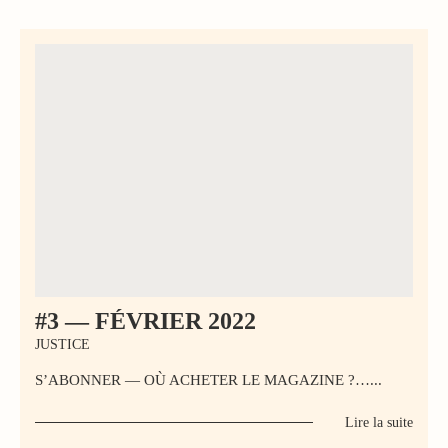
#3 — FÉVRIER 2022
JUSTICE
S’ABONNER — OÙ ACHETER LE MAGAZINE ?…...
Lire la suite