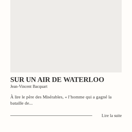
SUR UN AIR DE WATERLOO
Jean-Vincent Bacquart
À lire le père des Misérables, « l’homme qui a gagné la
bataille de...
Lire la suite