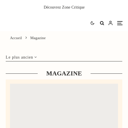
Découvrez
Zone Critique
Accueil
Magazine
Le plus ancien
MAGAZINE