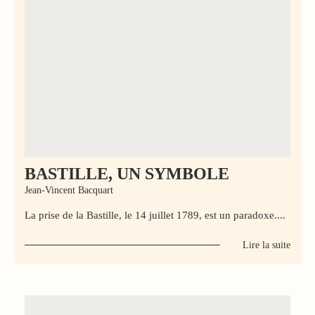
BASTILLE, UN SYMBOLE
Jean-Vincent Bacquart
La prise de la Bastille, le 14 juillet 1789, est un paradoxe....
Lire la suite