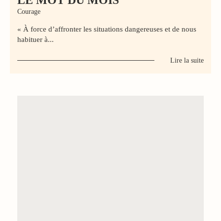
Courage
« À force d’affronter les situations dangereuses et de nous
habituer à...
Lire la suite