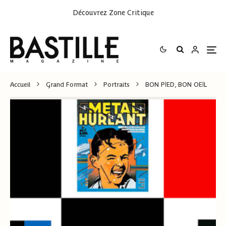
Découvrez
Zone Critique
Accueil
Grand Format
Portraits
BON PIED, BON OEIL