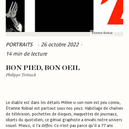
Étienne Robial
PORTRAITS
·
26 octobre 2022
·
14 min de lecture
BON PIED, BON OEIL
Philippe Trétiack
Le diable est dans les détails Même si son nom est peu connu,
Étienne Robial est partout sous nos yeux. Habillage de chaînes
de télévision, pochettes de disques, maquettes de journaux,
objets du quotidien, ce génial graphiste a envahi notre univers
visuel. Mieux, il l’a défini. Ce n’est pas parce qu’il a 77 ans