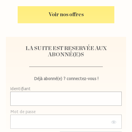
Voir nos offres
LA SUITE EST RESERVÉE AUX
ABONNÉ(E)S
Déjà abonné(e) ? connectez-vous !
Identifiant
Mot de passe