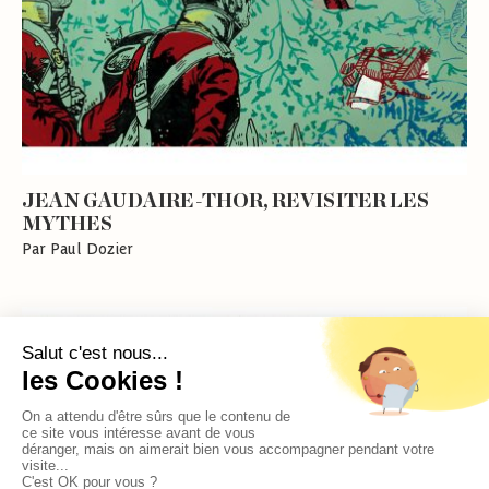
JEAN GAUDAIRE-THOR, REVISITER LES
MYTHES
Par Paul Dozier