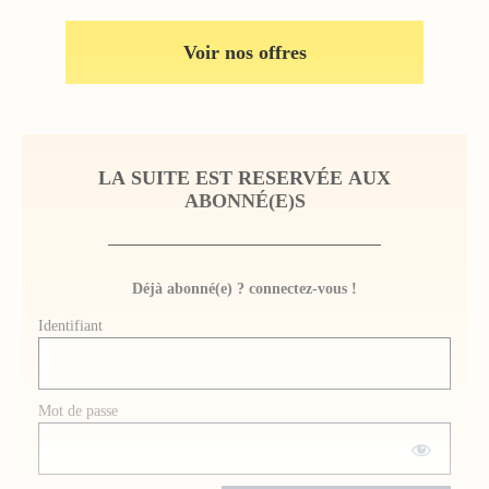
Voir nos offres
LA SUITE EST RESERVÉE AUX
ABONNÉ(E)S
Déjà abonné(e) ? connectez-vous !
Identifiant
Mot de passe