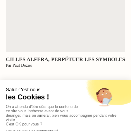
GILLES ALFERA, PERPÉTUER LES SYMBOLES
Par Paul Dozier