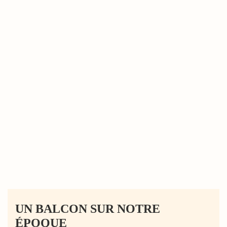
UN BALCON SUR NOTRE
ÉPOQUE