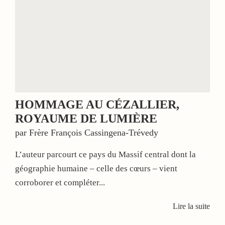
HOMMAGE AU ­CÉZALLIER,
ROYAUME DE LUMIÈRE
par Frère François Cassingena-Trévedy
L’auteur parcourt ce pays du Massif central dont la
géographie humaine – celle des cœurs – vient
corroborer et compléter...
Lire la suite