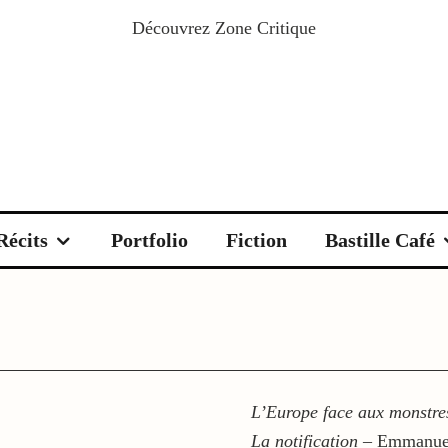
Découvrez
Zone Critique
Récits
Portfolio
Fiction
Bastille Café
L’Europe face aux monstre
La notification
– Emmanuel