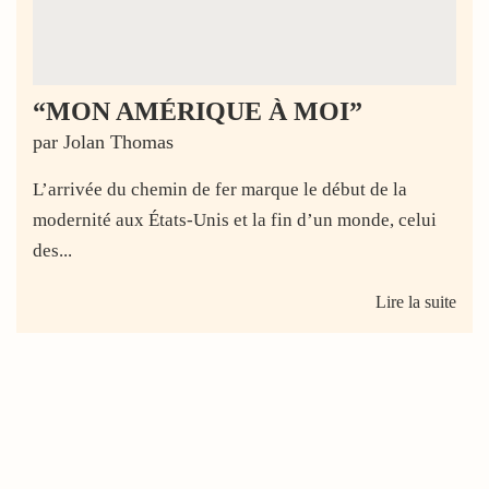
“MON AMÉRIQUE À MOI”
par Jolan Thomas
L’arrivée du chemin de fer marque le début de la
modernité aux États-Unis et la fin d’un monde, celui
des...
Lire la suite