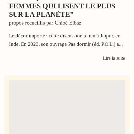
FEMMES QUI LISENT LE PLUS
SUR LA PLANÈTE”
propos recueillis par Chloé Elbaz
Le décor importe : cette discussion a lieu à Jaipur, en
Inde. En 2023, son ouvrage Pas dormir (éd. P.O.L.) a...
Lire la suite