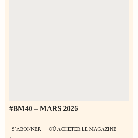
#BM40 – MARS 2026
S’ABONNER — OÙ ACHETER LE MAGAZINE
?…...