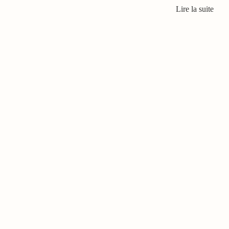
Lire la suite