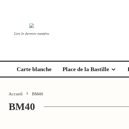
Lire le dernier numéro
Carte blanche
Place de la Bastille
Accueil
BM40
BM40