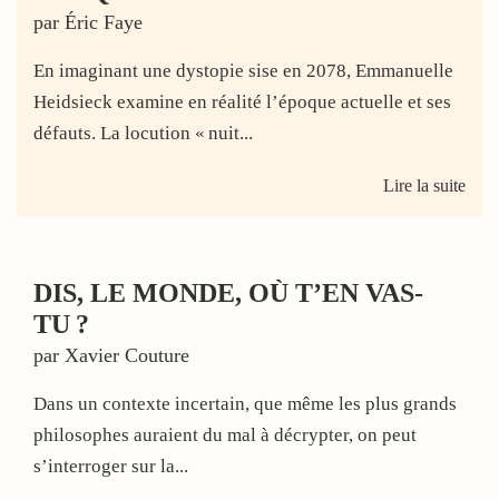
par Éric Faye
En imaginant une dystopie sise en 2078, Emmanuelle
Heidsieck examine en réalité l’époque actuelle et ses
défauts. La locution « nuit...
Lire la suite
DIS, LE MONDE, OÙ T’EN VAS-
TU ?
par Xavier Couture
Dans un contexte incertain, que même les plus grands
philosophes auraient du mal à décrypter, on peut
s’interroger sur la...