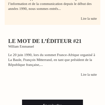
l’information et de la communication depuis le début des
années 1990, nous sommes entrés...
Lire la suite
LE MOT DE L’ÉDITEUR #21
William Emmanuel
Le 20 juin 1990, lors du sommet France-Afrique organisé à
La Baule, François Mitterrand, en tant que président de la
République française,...
Lire la suite