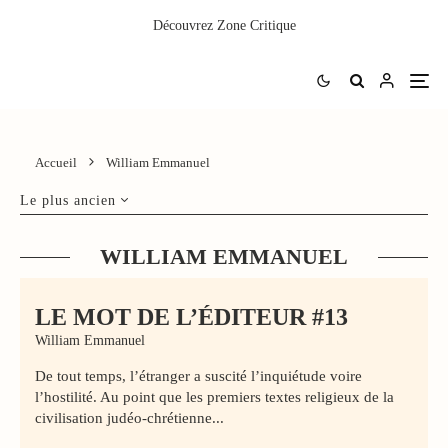
Découvrez
Zone Critique
Accueil
William Emmanuel
Le plus ancien
WILLIAM EMMANUEL
LE MOT DE L’ÉDITEUR #13
William Emmanuel
De tout temps, l’étranger a suscité l’inquiétude voire
l’hostilité. Au point que les premiers textes religieux de la
civilisation judéo-chrétienne...