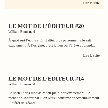
Lire la suite
LE MOT DE L’ÉDITEUR #20
William Emmanuel
À quoi sert l’école ? En réalité, plus personne ne le sait
exactement. À l’origine, c’est le lieu où l’élève apprend...
Lire la suite
LE MOT DE L’ÉDITEUR #14
William Emmanuel
Le secteur des médias est en plein bouleversement. Le
rachat de Twitter par Elon Musk confirme spectaculairement
l’intérêt de géants...