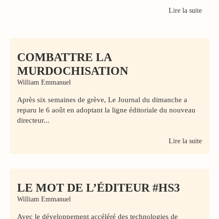
Lire la suite
COMBATTRE LA
MURDOCHISATION
William Emmanuel
Après six semaines de grève, Le Journal du dimanche a
reparu le 6 août en adoptant la ligne éditoriale du nouveau
directeur...
Lire la suite
LE MOT DE L’ÉDITEUR #HS3
William Emmanuel
Avec le développement accéléré des technologies de